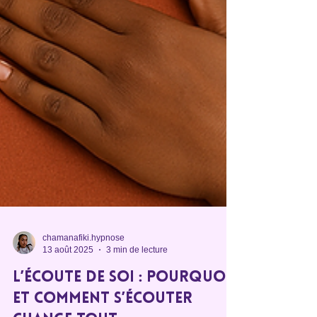
chamanafiki.hypnose
13 août 2025
3 min de lecture
L’écoute de soi : pourquoi