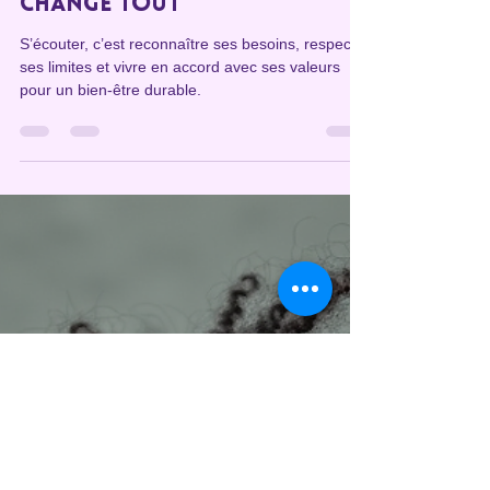
et comment s’écouter
change tout
S’écouter, c’est reconnaître ses besoins, respecter
ses limites et vivre en accord avec ses valeurs
pour un bien-être durable.